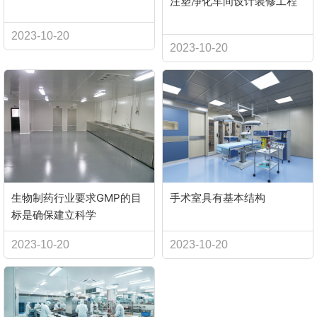
注塑净化车间设计装修工程
2023-10-20
2023-10-20
生物制药行业要求GMP的目
手术室具有基本结构
标是确保建立科学
2023-10-20
2023-10-20