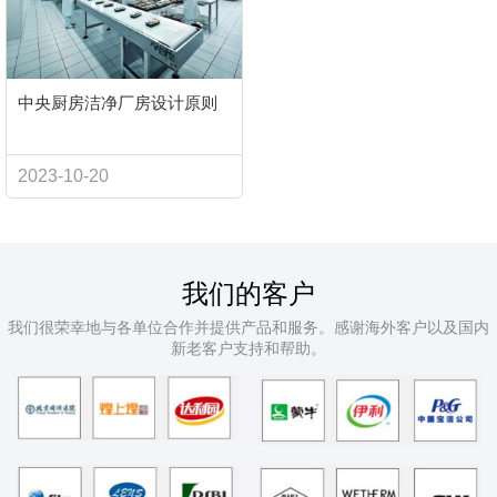
中央厨房洁净厂房设计原则
2023-10-20
我们的客户
我们很荣幸地与各单位合作并提供产品和服务。感谢海外客户以及国内
新老客户支持和帮助。