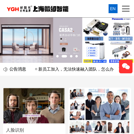
EN
公告消息
更多
新员工加入，无法快速融入团队，怎么办？
2020-1
人脸识别