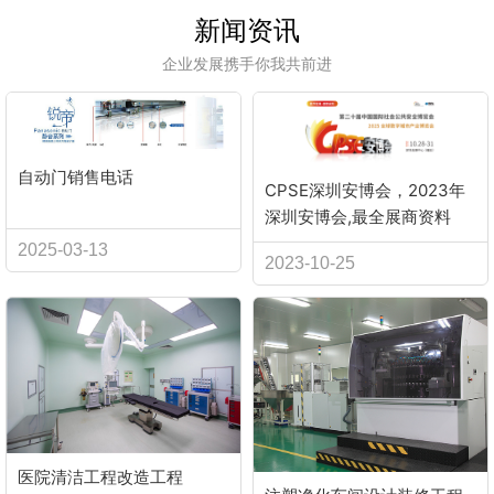
新闻资讯
企业发展携手你我共前进
自动门销售电话
CPSE深圳安博会，2023年
深圳安博会,最全展商资料
2025-03-13
2023-10-25
医院清洁工程改造工程