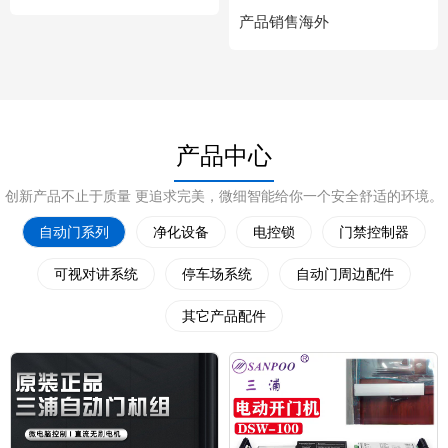
产品销售海外
产品中心
创新产品不止于质量 更追求完美，微细智能给你一个安全舒适的环境。
自动门系列
净化设备
电控锁
门禁控制器
可视对讲系统
停车场系统
自动门周边配件
其它产品配件