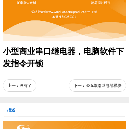
小型商业串口继电器，电脑软件下
发指令开锁
上一：
没有了
下一：
485单路继电器模块
描述