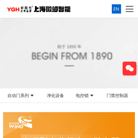
EN
自动门系列
净化设备
电控锁
门禁控制器