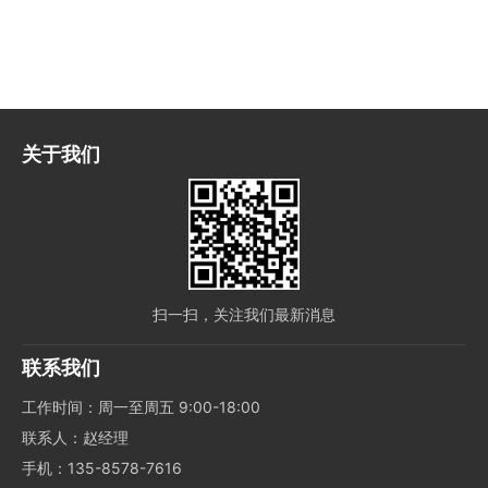
关于我们
扫一扫，关注我们最新消息
联系我们
工作时间：周一至周五 9:00-18:00
联系人：赵经理
手机：135-8578-7616