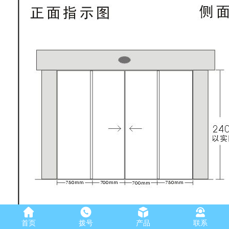
首页
拨号
产品
联系