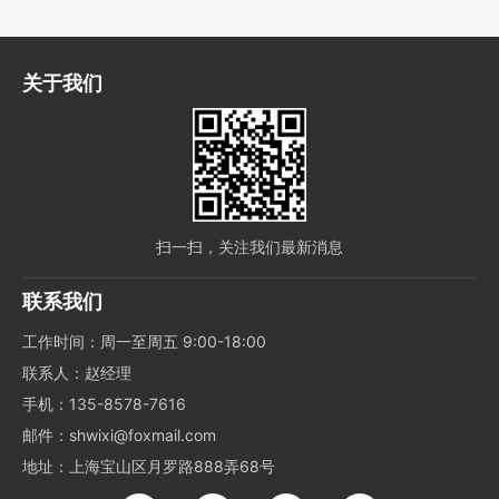
关于我们
扫一扫，关注我们最新消息
联系我们
工作时间：周一至周五 9:00-18:00
联系人：赵经理
手机：135-8578-7616
邮件：shwixi@foxmail.com
地址：上海宝山区月罗路888弄68号