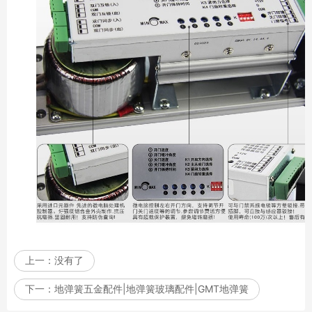
上一：
没有了
下一：
地弹簧五金配件|地弹簧玻璃配件|GMT地弹簧