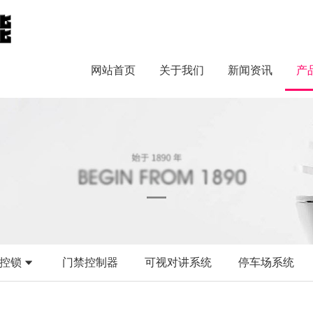
网站首页
关于我们
新闻资讯
产
控锁
门禁控制器
可视对讲系统
停车场系统