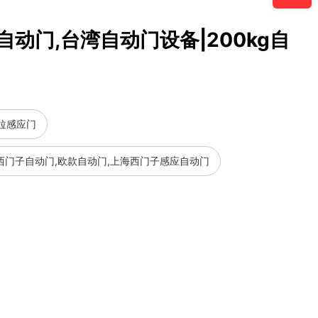
0自动门,台湾自动门设备|200kg自
拉感应门
西门子自动门,欧款自动门,上海西门子感应自动门