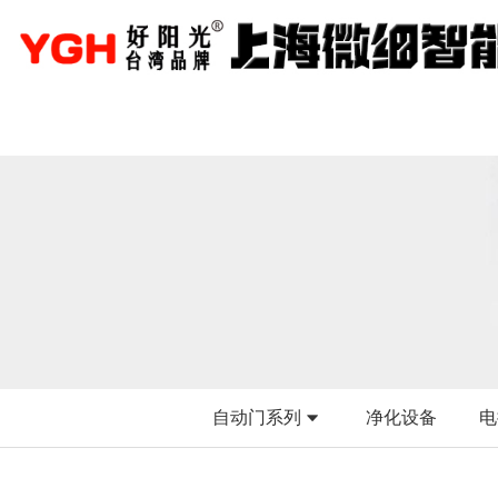
自动门系列
净化设备
电