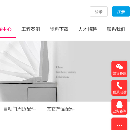
登录
注册
品中心
工程案例
资料下载
人才招聘
联系我们
微信客服
联系电话
自动门周边配件
其它产品配件
业务咨询