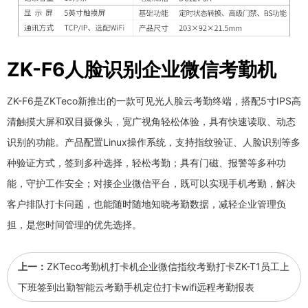
ZK-F6人脸识别企业微信考勤机
ZK-F6是ZKTeco新推出的一款可见光人脸云考勤终端，搭配5寸IPS高
清触摸大屏和双目摄像头，宽广视角轻松体验，具有快速读取、动态
识别的功能。产品配置Linux操作系统，支持指纹验证、人脸识别等多
种验证方式，签到多种选择，轻松考勤；具有门磁、报警等多种功
能，守护工作安全；对接企业微信平台，既可以实现手机考勤，解决
客户排队打卡问题，也能随时随地知晓考勤数据，减轻企业管理负
担，是您时间管理的优先选择。
上一：
ZKTeco考勤机打卡机企业微信指纹考勤打卡ZK-T1员工上
下班签到出勤智能云考勤手机定位打卡wifi远程考勤报表