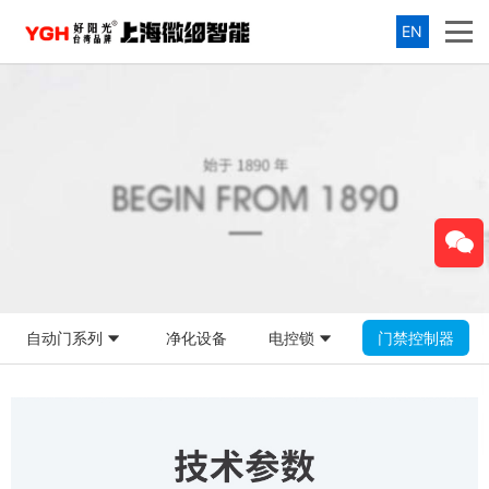
EN
自动门系列
净化设备
电控锁
门禁控制器