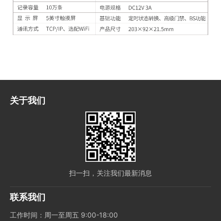
关于我们
扫一扫，关注我们最新消息
联系我们
工作时间：周一至周五 9:00-18:00