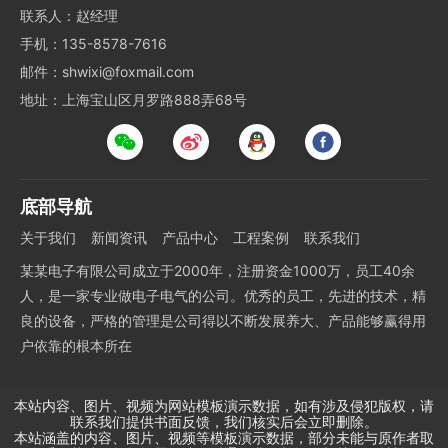
联系人：赵经理
手机：135-8578-7616
邮件：shwixi@foxmail.com
地址：上海宝山区月罗路888弄68号
底部导航
关于我们
新闻资讯
产品中心
工程案例
联系我们
某某电子有限公司成立于2000年，注册资金1000万，员工40余
人，是一家专业做电子电气的公司。优秀的员工，先进的技术，精
良的设备，严格的管理是公司得以不断发展养大、产品能够赢得用
户依靠的根本所在
本站内容、图片、视频为网站模板演示数据，如有涉及侵犯版权，请
联系我们提供书面反馈，我们核实后会立即删除。
本站涵盖的内容、图片、视频等模板演示数据，部分未能与原作者取