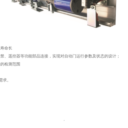
、寿命长
门禁、遥控器等功能部品连接，实现对自动门运行参数及状态的设计；
同的检测范围
需求。