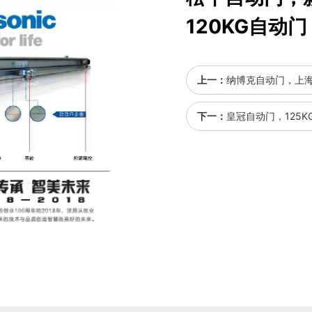
120KG自动门
上一：
纳博克自动门，上海
下一：
皇冠自动门，125