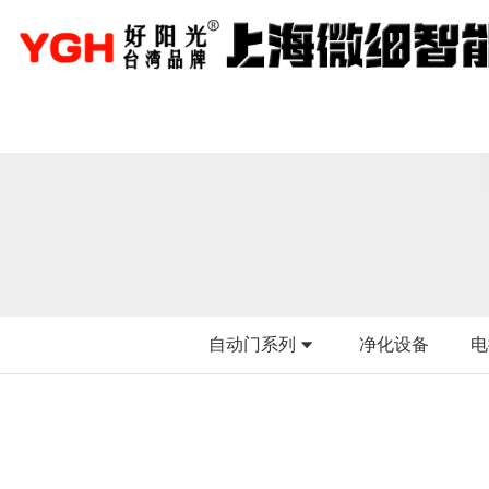
自动门系列
净化设备
电