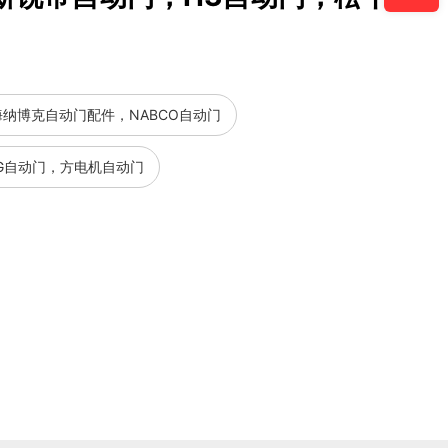
纳博克自动门配件，NABCO自动门
KG自动门，方电机自动门