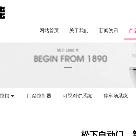
网站首页
关于我们
新闻资讯
产
控锁
门禁控制器
可视对讲系统
停车场系统
松下自动门，