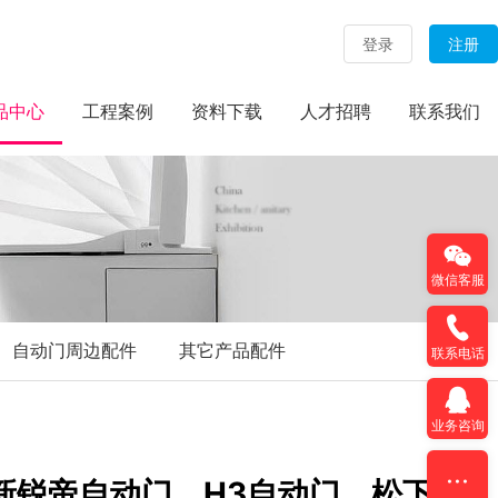
登录
注册
品中心
工程案例
资料下载
人才招聘
联系我们
微信客服
自动门周边配件
其它产品配件
联系电话
业务咨询
新锐帝自动门，H3自动门，松下